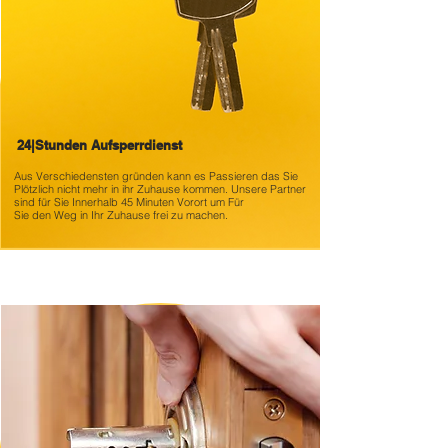
24|Stunden Aufsperrdienst
Aus Verschiedensten gründen kann es
Passieren das Sie
Plötzlich nicht mehr in ihr Zuhause kommen. Unsere Partner
sind für Sie Innerhalb 45 Minuten Vorort um Für
Sie den Weg in Ihr Zuhause frei zu machen.