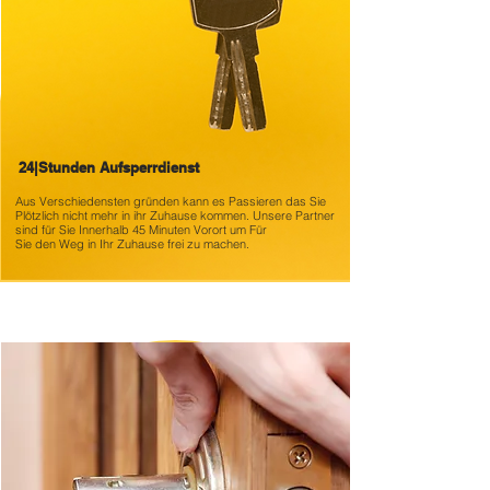
24|Stunden Aufsperrdienst
Aus Verschiedensten gründen kann es
Passieren das Sie
Plötzlich nicht mehr in ihr Zuhause kommen. Unsere Partner
sind für Sie Innerhalb 45 Minuten Vorort um Für
Sie den Weg in Ihr Zuhause frei zu machen.