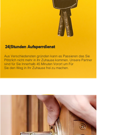
24|Stunden Aufsperrdienst
Aus Verschiedensten gründen kann es
Passieren das Sie
Plötzlich nicht mehr in ihr Zuhause kommen. Unsere Partner
sind für Sie Innerhalb 45 Minuten Vorort um Für
Sie den Weg in Ihr Zuhause frei zu machen.