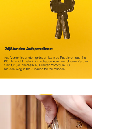
24|Stunden Aufsperrdienst
Aus Verschiedensten gründen kann es
Passieren das Sie
Plötzlich nicht mehr in ihr Zuhause kommen. Unsere Partner
sind für Sie Innerhalb 45 Minuten Vorort um Für
Sie den Weg in Ihr Zuhause frei zu machen.