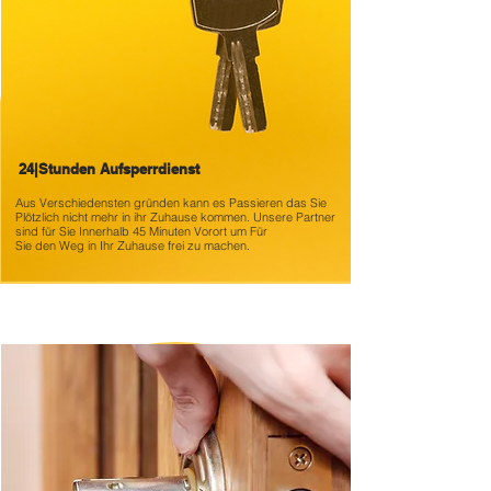
24|Stunden Aufsperrdienst
Aus Verschiedensten gründen kann es
Passieren das Sie
Plötzlich nicht mehr in ihr Zuhause kommen. Unsere Partner
sind für Sie Innerhalb 45 Minuten Vorort um Für
Sie den Weg in Ihr Zuhause frei zu machen.