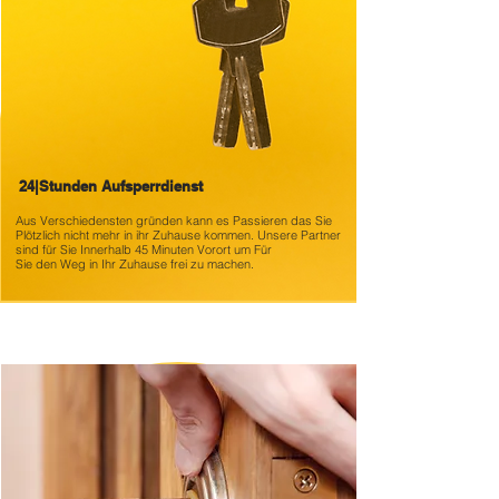
24|Stunden Aufsperrdienst
Aus Verschiedensten gründen kann es
Passieren das Sie
Plötzlich nicht mehr in ihr Zuhause kommen. Unsere Partner
sind für Sie Innerhalb 45 Minuten Vorort um Für
Sie den Weg in Ihr Zuhause frei zu machen.