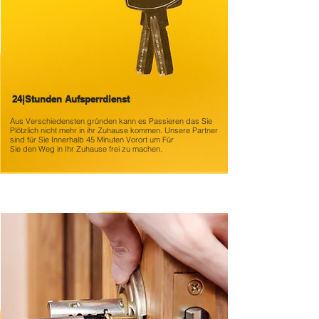
24|Stunden Aufsperrdienst
Aus Verschiedensten gründen kann es
Passieren das Sie
Plötzlich nicht mehr in ihr Zuhause kommen. Unsere Partner
sind für Sie Innerhalb 45 Minuten Vorort um Für
Sie den Weg in Ihr Zuhause frei zu machen.