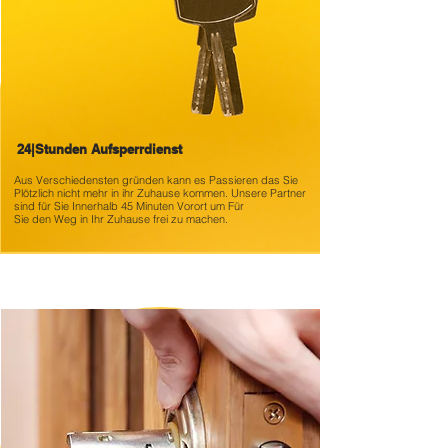
24|Stunden Aufsperrdienst
Aus Verschiedensten gründen kann es
Passieren das Sie
Plötzlich nicht mehr in ihr Zuhause kommen. Unsere Partner
sind für Sie Innerhalb 45 Minuten Vorort um Für
Sie den Weg in Ihr Zuhause frei zu machen.